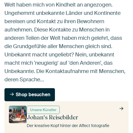
Welt haben mich von Kindheit an angezogen.
Ungehemmt unbekannte Länder und Kontinente
bereisen und Kontakt zu ihren Bewohnern
aufnehmen. Diese Kontakte zu Menschen in
anderen Teilen der Welt haben mich gelehrt, dass
die Grundgefühle aller Menschen gleich sind.
Unbekannt macht ungeliebt? Nein, unbekannt
macht mich 'neugierig' auf 'den Anderen', das
Unbekannte. Die Kontaktaufnahme mit Menschen,
deren Sprache…
Shop besuchen
Unsere Künstler
Johan's Reisebilder
Der kreative Kopf hinter der Affect fotografie