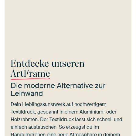
Entdecke unseren
ArtFrame
Die moderne Alternative zur
Leinwand
Dein Lieblingskunstwerk auf hochwertigem
Textildruck, gespannt in einem Aluminium- oder
Holzrahmen. Der Textildruck lässt sich schnell und
einfach austauschen. So erzeugst du im
Handumdrehen eine neue Atmosphäre in deinem