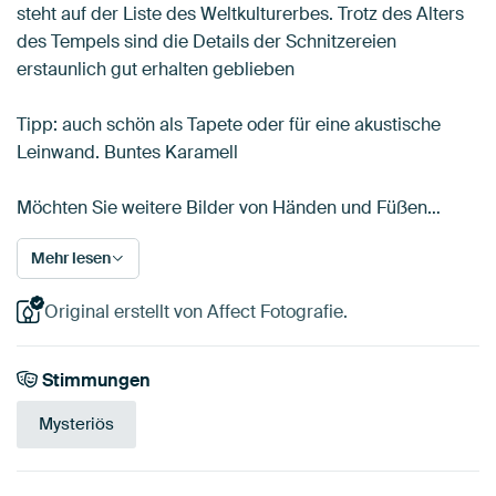
steht auf der Liste des Weltkulturerbes. Trotz des Alters
des Tempels sind die Details der Schnitzereien
erstaunlich gut erhalten geblieben
Tipp: auch schön als Tapete oder für eine akustische
Leinwand. Buntes Karamell
Möchten Sie weitere Bilder von Händen und Füßen…
Mehr lesen
Original erstellt von Affect Fotografie.
Stimmungen
Mysteriös