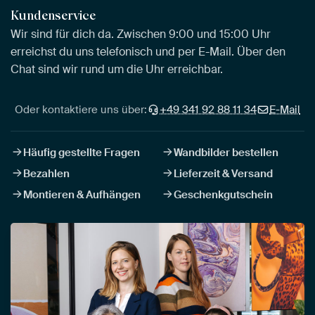
Kundenservice
Wir sind für dich da. Zwischen 9:00 und 15:00 Uhr
erreichst du uns telefonisch und per E-Mail. Über den
Chat sind wir rund um die Uhr erreichbar.
Oder kontaktiere uns über:
+49 341 92 88 11 34
E-Mail
Häufig gestellte Fragen
Wandbilder bestellen
Bezahlen
Lieferzeit & Versand
Montieren & Aufhängen
Geschenkgutschein