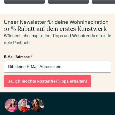
Unser Newsletter für deine Wohninspiration
10 % Rabatt auf dein erstes Kunstwerk
Wöchentliche Inspiration, Tipps und Wohntrends direkt in
dein Postfach.
E-Mail Adresse
*
Ja, ich möchte kostenfrei Tipps erhalten!