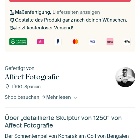
Maßanfertigung,
Lieferzeiten anzeigen
Gestalte das Produkt ganz nach deinen Wünschen.
Jetzt kostenloser Versand!
Gefertigt von
Affect Fotografie
TÍRIG, Spanien
Shop besuchen
Mehr lesen
Über „detaillierte Skulptur von 1250“ von
Affect Fotografie
Der Sonnentempel von Konarak am Golf von Bengalen