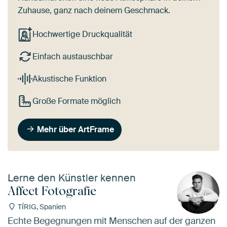
Zuhause, ganz nach deinem Geschmack.
Hochwertige Druckqualität
Einfach austauschbar
Akustische Funktion
Große Formate möglich
Mehr über ArtFrame
Lerne den Künstler kennen
Affect Fotografie
TÍRIG, Spanien
Echte Begegnungen mit Menschen auf der ganzen