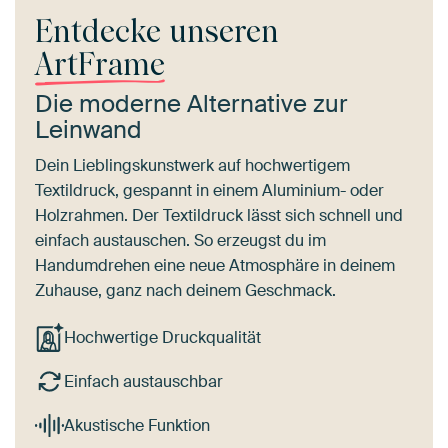
Entdecke unseren
ArtFrame
Die moderne Alternative zur
Leinwand
Dein Lieblingskunstwerk auf hochwertigem
Textildruck, gespannt in einem Aluminium- oder
Holzrahmen. Der Textildruck lässt sich schnell und
einfach austauschen. So erzeugst du im
Handumdrehen eine neue Atmosphäre in deinem
Zuhause, ganz nach deinem Geschmack.
Hochwertige Druckqualität
Einfach austauschbar
Akustische Funktion