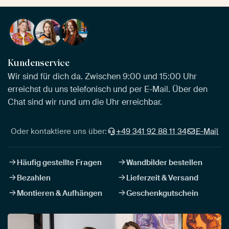
Kundenservice
Wir sind für dich da. Zwischen 9:00 und 15:00 Uhr
erreichst du uns telefonisch und per E-Mail. Über den
Chat sind wir rund um die Uhr erreichbar.
Oder kontaktiere uns über:
+49 341 92 88 11 34
E-Mail
Häufig gestellte Fragen
Wandbilder bestellen
Bezahlen
Lieferzeit & Versand
Montieren & Aufhängen
Geschenkgutschein