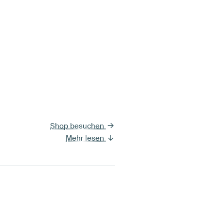
Shop besuchen
Mehr lesen