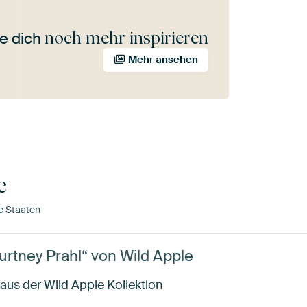
noch mehr inspirieren
e dich
Mehr ansehen
e
e Staaten
urtney Prahl“ von Wild Apple
 aus der Wild Apple Kollektion