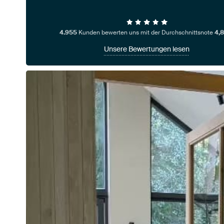
4.955
Kunden bewerten uns mit der Durchschnittsnote
4,8
Unsere Bewertungen lesen