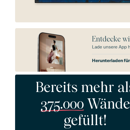
Entdecke wi
Lade unsere App 
Herunterladen für
Bereits mehr al
375.000
Wände
gefüllt!