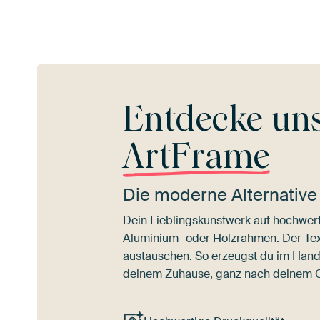
Entdecke un
ArtFrame
Die moderne Alternative
Dein Lieblingskunstwerk auf hochwert
Aluminium- oder Holzrahmen. Der Texti
austauschen. So erzeugst du im Han
deinem Zuhause, ganz nach deinem