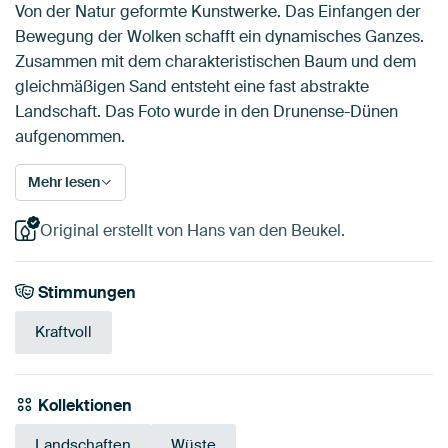
Von der Natur geformte Kunstwerke. Das Einfangen der
Bewegung der Wolken schafft ein dynamisches Ganzes.
Zusammen mit dem charakteristischen Baum und dem
gleichmäßigen Sand entsteht eine fast abstrakte
Landschaft. Das Foto wurde in den Drunense-Dünen
aufgenommen.
Mehr lesen
Original erstellt von Hans van den Beukel.
Stimmungen
Kraftvoll
Kollektionen
Landschaften
Wüste