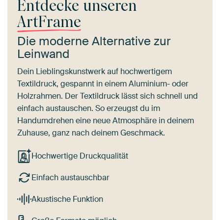
Entdecke unseren
ArtFrame
Die moderne Alternative zur
Leinwand
Dein Lieblingskunstwerk auf hochwertigem
Textildruck, gespannt in einem Aluminium- oder
Holzrahmen. Der Textildruck lässt sich schnell und
einfach austauschen. So erzeugst du im
Handumdrehen eine neue Atmosphäre in deinem
Zuhause, ganz nach deinem Geschmack.
Hochwertige Druckqualität
Einfach austauschbar
Akustische Funktion