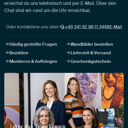
erreichst du uns telefonisch und per E-Mail. Über den
Chat sind wir rund um die Uhr erreichbar.
Oder kontaktiere uns über:
+49 341 92 88 11 34
E-Mail
Häufig gestellte Fragen
Wandbilder bestellen
Bezahlen
Lieferzeit & Versand
Montieren & Aufhängen
Geschenkgutschein
Lerne das Team kennen