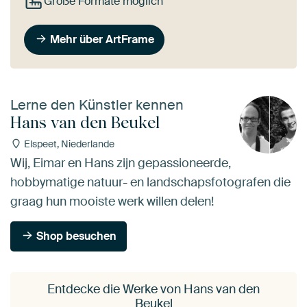
Große Formate möglich
Mehr über ArtFrame
Lerne den Künstler kennen
Hans van den Beukel
Elspeet, Niederlande
Wij, Eimar en Hans zijn gepassioneerde,
hobbymatige natuur- en landschapsfotografen die
graag hun mooiste werk willen delen!
Shop besuchen
Entdecke die Werke von Hans van den
Beukel