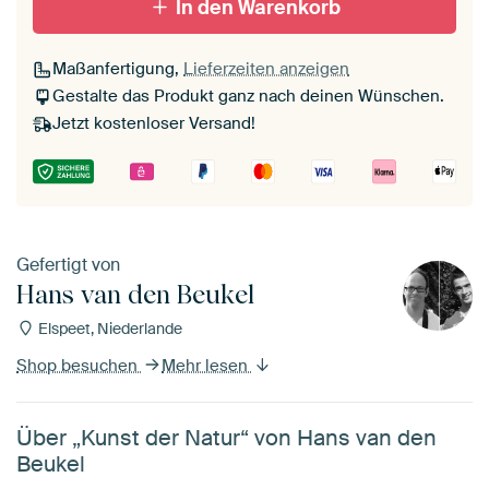
In den Warenkorb
Maßanfertigung,
Lieferzeiten anzeigen
Gestalte das Produkt ganz nach deinen Wünschen.
Jetzt kostenloser Versand!
Gefertigt von
Hans van den Beukel
Elspeet, Niederlande
Shop besuchen
Mehr lesen
Über „Kunst der Natur“ von Hans van den
Beukel