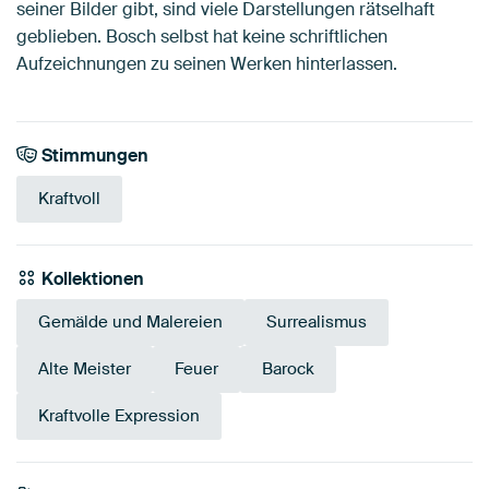
seiner Bilder gibt, sind viele Darstellungen rätselhaft
geblieben. Bosch selbst hat keine schriftlichen
Aufzeichnungen zu seinen Werken hinterlassen.
Stimmungen
Kraftvoll
Kollektionen
Gemälde und Malereien
Surrealismus
Alte Meister
Feuer
Barock
Kraftvolle Expression
Tangerine