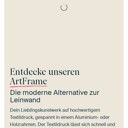
Entdecke unseren
ArtFrame
Die moderne Alternative zur
Leinwand
Dein Lieblingskunstwerk auf hochwertigem
Textildruck, gespannt in einem Aluminium- oder
Holzrahmen. Der Textildruck lässt sich schnell und