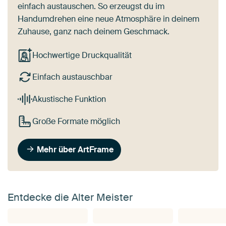
einfach austauschen. So erzeugst du im
Handumdrehen eine neue Atmosphäre in deinem
Zuhause, ganz nach deinem Geschmack.
Hochwertige Druckqualität
Einfach austauschbar
Akustische Funktion
Große Formate möglich
Mehr über ArtFrame
Entdecke die Alter Meister