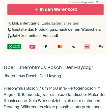
Preise inkl. gesetzl. MwSt
In den Warenkorb
Maßanfertigung,
Lieferzeiten anzeigen
Gestalte das Produkt ganz nach deinen Wünschen.
Jetzt kostenloser Versand!
Über „Jheronimus Bosch. Der Haydog“
Jheronimus Bosch. Der Haydog
Hieronymus Bosch (* um 1450 in ’s-Hertogenbosch; †
August 1516 ebenda) war ein niederländischer Maler der
Renaissance. Sein Werk entzieht sich einer einfachen
Deutung: Während es einige plausible Interpretationen