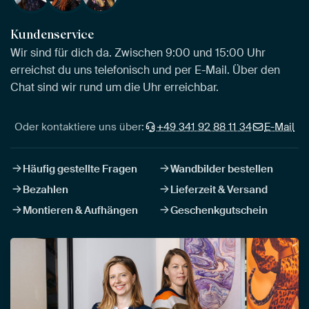
Kundenservice
Wir sind für dich da. Zwischen 9:00 und 15:00 Uhr
erreichst du uns telefonisch und per E-Mail. Über den
Chat sind wir rund um die Uhr erreichbar.
Oder kontaktiere uns über:
+49 341 92 88 11 34
E-Mail
Häufig gestellte Fragen
Wandbilder bestellen
Bezahlen
Lieferzeit & Versand
Montieren & Aufhängen
Geschenkgutschein