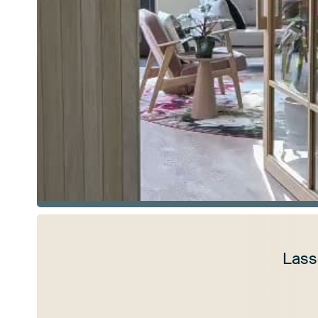
Lass
Mehr ansehen