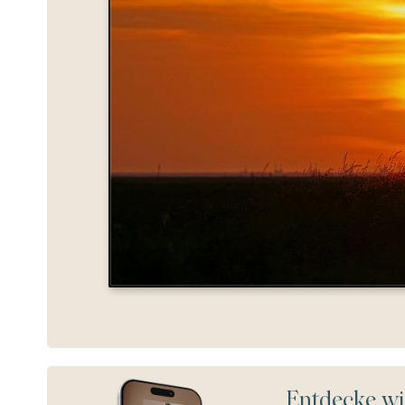
Entdecke wi