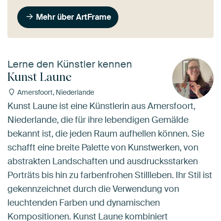
Mehr über ArtFrame
Lerne den Künstler kennen
Kunst Laune
Amersfoort, Niederlande
Kunst Laune ist eine Künstlerin aus Amersfoort,
Niederlande, die für ihre lebendigen Gemälde
bekannt ist, die jeden Raum aufhellen können. Sie
schafft eine breite Palette von Kunstwerken, von
abstrakten Landschaften und ausdrucksstarken
Porträts bis hin zu farbenfrohen Stillleben. Ihr Stil ist
gekennzeichnet durch die Verwendung von
leuchtenden Farben und dynamischen
Kompositionen. Kunst Laune kombiniert