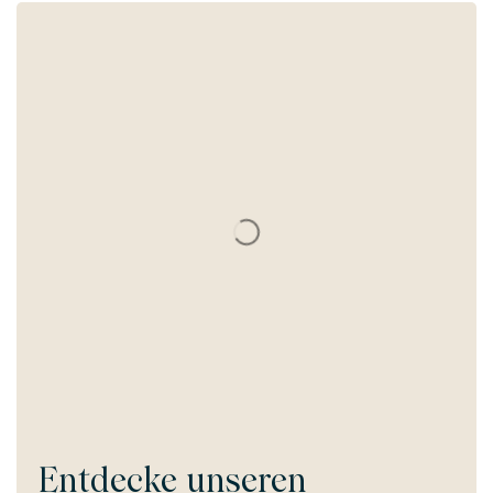
Entdecke unseren