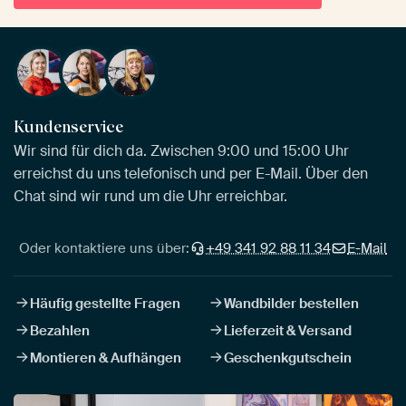
Kundenservice
Wir sind für dich da. Zwischen 9:00 und 15:00 Uhr
erreichst du uns telefonisch und per E-Mail. Über den
Chat sind wir rund um die Uhr erreichbar.
Oder kontaktiere uns über:
+49 341 92 88 11 34
E-Mail
Häufig gestellte Fragen
Wandbilder bestellen
Bezahlen
Lieferzeit & Versand
Montieren & Aufhängen
Geschenkgutschein