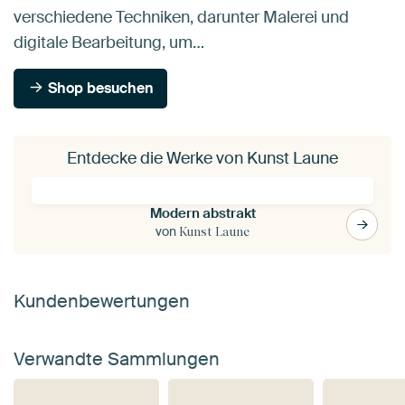
verschiedene Techniken, darunter Malerei und
digitale Bearbeitung, um…
Shop besuchen
Entdecke die Werke von Kunst Laune
Modern abstrakt
von
Kunst Laune
Kundenbewertungen
Verwandte Sammlungen