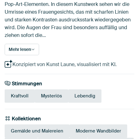
Pop-Art-Elementen. In diesem Kunstwerk sehen wir die
Umrisse eines Frauengesichts, das mit scharfen Linien
und starken Kontrasten ausdrucksstark wiedergegeben
wird. Die Augen der Frau sind besonders auffällig und
ziehen sofort die…
Mehr lesen
Konzipiert von Kunst Laune, visualisiert mit KI.
Stimmungen
Kraftvoll
Mysteriös
Lebendig
Kollektionen
Gemälde und Malereien
Moderne Wandbilder