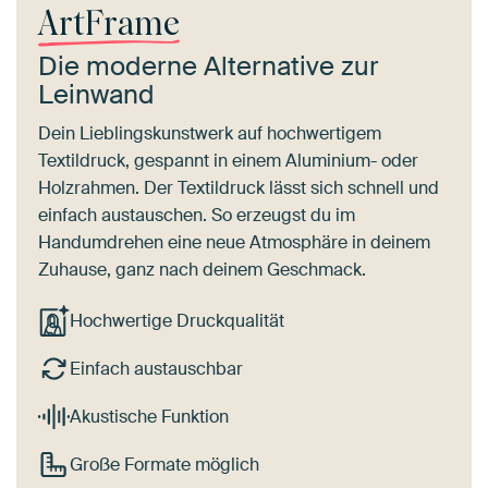
ArtFrame
Die moderne Alternative zur
Leinwand
Dein Lieblingskunstwerk auf hochwertigem
Textildruck, gespannt in einem Aluminium- oder
Holzrahmen. Der Textildruck lässt sich schnell und
einfach austauschen. So erzeugst du im
Handumdrehen eine neue Atmosphäre in deinem
Zuhause, ganz nach deinem Geschmack.
Hochwertige Druckqualität
Einfach austauschbar
Akustische Funktion
Große Formate möglich