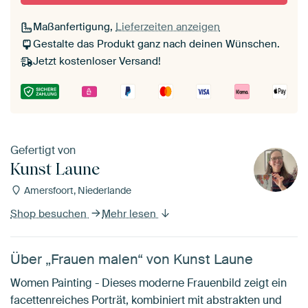
Maßanfertigung,
Lieferzeiten anzeigen
Gestalte das Produkt ganz nach deinen Wünschen.
Jetzt kostenloser Versand!
Gefertigt von
Kunst Laune
Amersfoort, Niederlande
Shop besuchen
Mehr lesen
Über „Frauen malen“ von Kunst Laune
Women Painting - Dieses moderne Frauenbild zeigt ein
facettenreiches Porträt, kombiniert mit abstrakten und