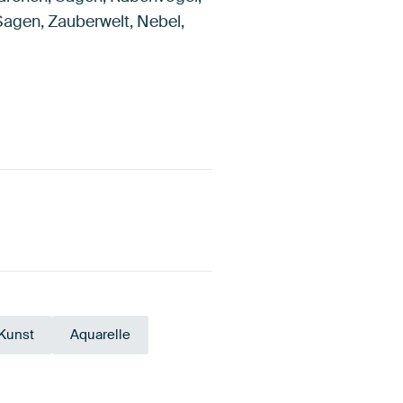
Sagen, Zauberwelt, Nebel,
 Kunst
Aquarelle