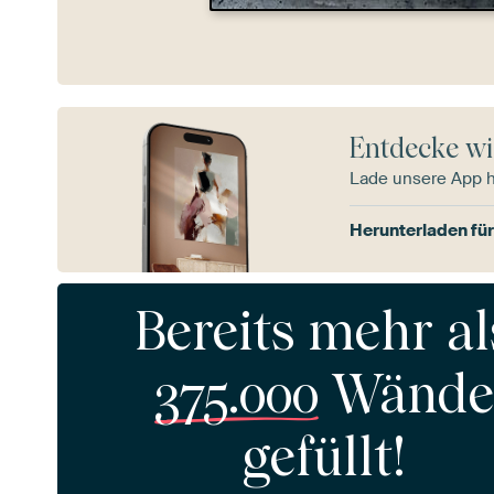
Entdecke wi
Lade unsere App 
Herunterladen für
Bereits mehr al
375.000
Wände
gefüllt!