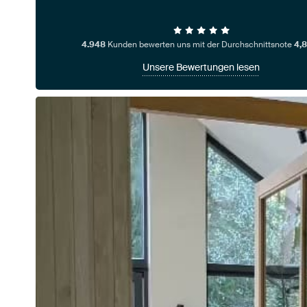
4.948
Kunden bewerten uns mit der Durchschnittsnote
4,8
Unsere Bewertungen lesen