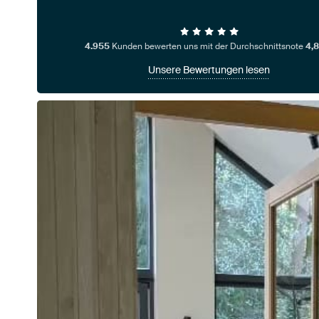
4.955
Kunden bewerten uns mit der Durchschnittsnote
4,8
Unsere Bewertungen lesen