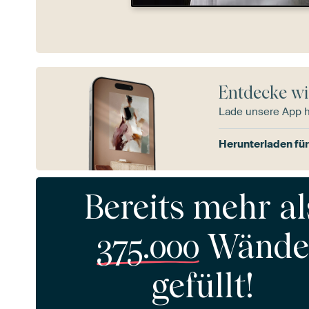
Entdecke wi
Lade unsere App 
Herunterladen für
Bereits mehr al
375.000
Wände
gefüllt!