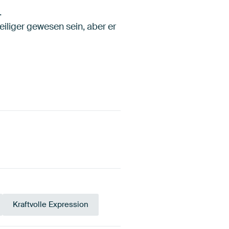
.
iliger gewesen sein, aber er
Kraftvolle Expression