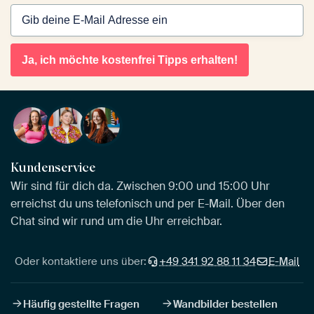
Ja, ich möchte kostenfrei Tipps erhalten!
Kundenservice
Wir sind für dich da. Zwischen 9:00 und 15:00 Uhr
erreichst du uns telefonisch und per E-Mail. Über den
Chat sind wir rund um die Uhr erreichbar.
Oder kontaktiere uns über:
+49 341 92 88 11 34
E-Mail
Häufig gestellte Fragen
Wandbilder bestellen