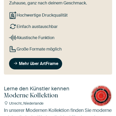
Zuhause, ganz nach deinem Geschmack.
Hochwertige Druckqualität
Einfach austauschbar
Akustische Funktion
Große Formate möglich
Mehr über ArtFrame
Lerne den Künstler kennen
Moderne Kollektion
Utrecht, Niederlande
In unserer Modernen Kollektion finden Sie moderne