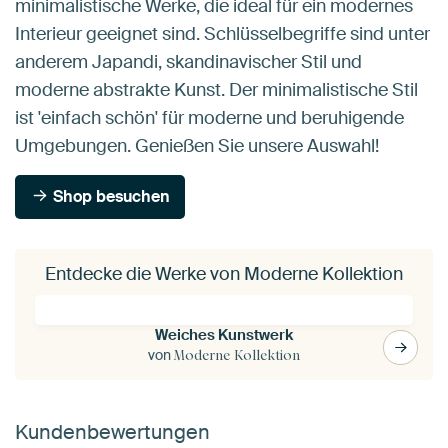
minimalistische Werke, die ideal für ein modernes
Interieur geeignet sind. Schlüsselbegriffe sind unter
anderem Japandi, skandinavischer Stil und
moderne abstrakte Kunst. Der minimalistische Stil
ist 'einfach schön' für moderne und beruhigende
Umgebungen. Genießen Sie unsere Auswahl!
Shop besuchen
Entdecke die Werke von Moderne Kollektion
Weiches Kunstwerk
von
Moderne Kollektion
Kundenbewertungen