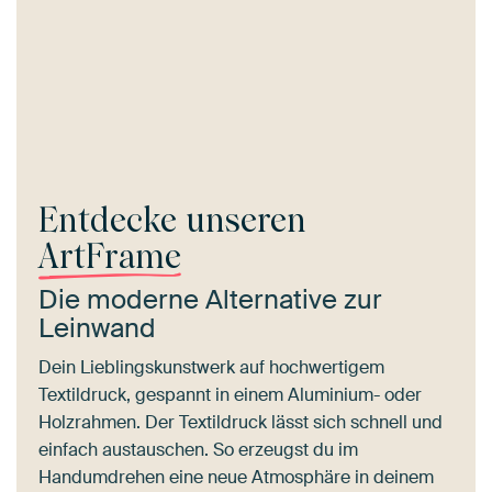
Entdecke unseren
ArtFrame
Die moderne Alternative zur
Leinwand
Dein Lieblingskunstwerk auf hochwertigem
Textildruck, gespannt in einem Aluminium- oder
Holzrahmen. Der Textildruck lässt sich schnell und
einfach austauschen. So erzeugst du im
Handumdrehen eine neue Atmosphäre in deinem