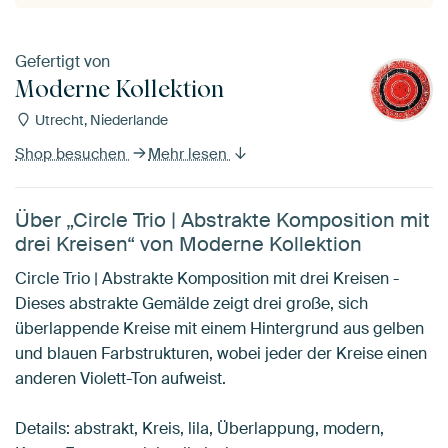
Gefertigt von
Moderne Kollektion
Utrecht, Niederlande
Shop besuchen
Mehr lesen
Über „Circle Trio | Abstrakte Komposition mit
drei Kreisen“ von Moderne Kollektion
Circle Trio | Abstrakte Komposition mit drei Kreisen -
Dieses abstrakte Gemälde zeigt drei große, sich
überlappende Kreise mit einem Hintergrund aus gelben
und blauen Farbstrukturen, wobei jeder der Kreise einen
anderen Violett-Ton aufweist.
Details: abstrakt, Kreis, lila, Überlappung, modern,