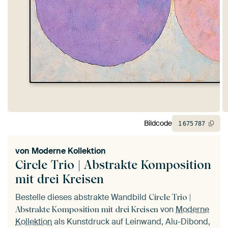
Bildcode
1
675
787
von
Moderne Kollektion
Circle Trio | Abstrakte Komposition
mit drei Kreisen
Bestelle dieses abstrakte Wandbild
Circle Trio |
von
Moderne
Abstrakte Komposition mit drei Kreisen
Kollektion
als Kunstdruck auf Leinwand, Alu-Dibond,