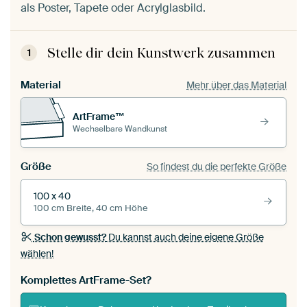
als Poster, Tapete oder Acrylglasbild.
Stelle dir dein Kunstwerk zusammen
1
Material
Mehr über das Material
ArtFrame™
Wechselbare Wandkunst
Größe
So findest du die perfekte Größe
100 x 40
100 cm Breite, 40 cm Höhe
Schon gewusst?
Du kannst auch deine eigene Größe
wählen!
Komplettes ArtFrame-Set?