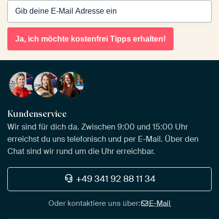
Ja, ich möchte kostenfrei Tipps erhalten!
Kundenservice
Wir sind für dich da. Zwischen 9:00 und 15:00 Uhr
erreichst du uns telefonisch und per E-Mail. Über den
Chat sind wir rund um die Uhr erreichbar.
+49 341 92 88 11 34
Oder kontaktiere uns über:
E-Mail