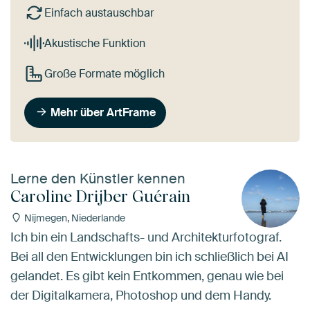
Einfach austauschbar
Akustische Funktion
Große Formate möglich
Mehr über ArtFrame
Lerne den Künstler kennen
Caroline Drijber Guérain
Nijmegen, Niederlande
Ich bin ein Landschafts- und Architekturfotograf.
Bei all den Entwicklungen bin ich schließlich bei AI
gelandet. Es gibt kein Entkommen, genau wie bei
der Digitalkamera, Photoshop und dem Handy.