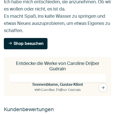
Ich habe mich entschieden, sie anzunehmen. Ob wir
es wollen oder nicht, es ist da.
Es macht Spaß, ins kalte Wasser zu springen und
etwas Neues auszuprobieren, um etwas Eigenes zu
schaffen.
Shop besuchen
Entdecke die Werke von Caroline Drijber
Guérain
Sonnenblume, Gustav Klimt
von
Caroline Drijber Guérain
Kundenbewertungen