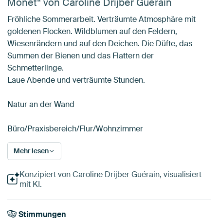
Monet“ von Caroline Drijber Guérain
Fröhliche Sommerarbeit. Verträumte Atmosphäre mit
goldenen Flocken. Wildblumen auf den Feldern,
Wiesenrändern und auf den Deichen. Die Düfte, das
Summen der Bienen und das Flattern der
Schmetterlinge.
Laue Abende und verträumte Stunden.
Natur an der Wand
Büro/Praxisbereich/Flur/Wohnzimmer
Mehr lesen
Konzipiert von Caroline Drijber Guérain, visualisiert
mit KI.
Stimmungen