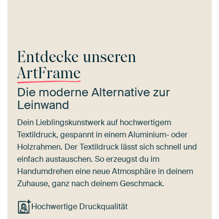
Entdecke unseren
ArtFrame
Die moderne Alternative zur
Leinwand
Dein Lieblingskunstwerk auf hochwertigem
Textildruck, gespannt in einem Aluminium- oder
Holzrahmen. Der Textildruck lässt sich schnell und
einfach austauschen. So erzeugst du im
Handumdrehen eine neue Atmosphäre in deinem
Zuhause, ganz nach deinem Geschmack.
Hochwertige Druckqualität