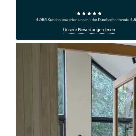
4.955
Kunden bewerten uns mit der Durchschnittsnote
4,8
Unsere Bewertungen lesen