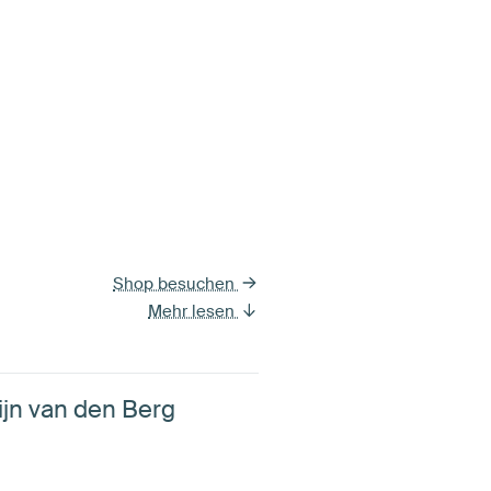
Shop besuchen
Mehr lesen
ijn van den Berg