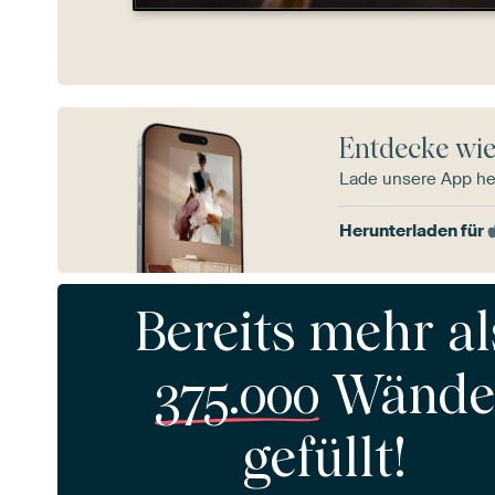
Entdecke wie
Lade unsere App he
Herunterladen für
Bereits mehr al
375.000
Wände
gefüllt!