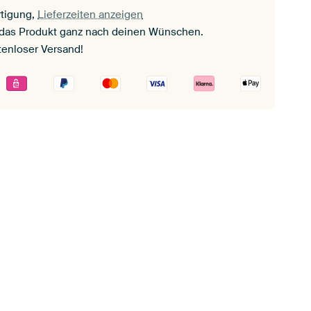
tigung,
Lieferzeiten anzeigen
 das Produkt ganz nach deinen Wünschen.
tenloser Versand!