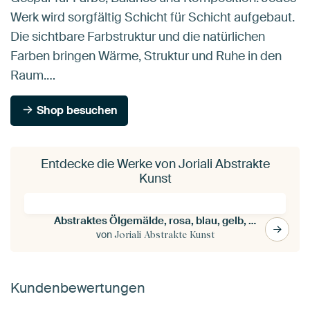
Werk wird sorgfältig Schicht für Schicht aufgebaut.
Die sichtbare Farbstruktur und die natürlichen
Farben bringen Wärme, Struktur und Ruhe in den
Raum.…
Shop besuchen
Entdecke die Werke von Joriali Abstrakte
Kunst
Abstraktes Ölgemälde, rosa, blau, gelb, orange, weiß - "Abstrakte Harmonie"
von
Joriali Abstrakte Kunst
Kundenbewertungen