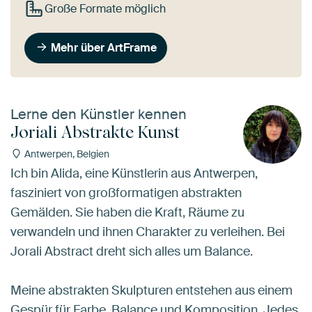
Große Formate möglich
Mehr über ArtFrame
Lerne den Künstler kennen
Joriali Abstrakte Kunst
Antwerpen, Belgien
Ich bin Alida, eine Künstlerin aus Antwerpen,
fasziniert von großformatigen abstrakten
Gemälden. Sie haben die Kraft, Räume zu
verwandeln und ihnen Charakter zu verleihen. Bei
Jorali Abstract dreht sich alles um Balance.
Meine abstrakten Skulpturen entstehen aus einem
Gespür für Farbe, Balance und Komposition. Jedes