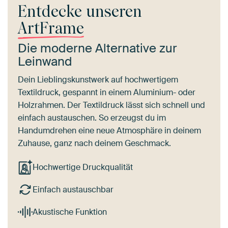
Entdecke unseren
ArtFrame
Die moderne Alternative zur
Leinwand
Dein Lieblingskunstwerk auf hochwertigem
Textildruck, gespannt in einem Aluminium- oder
Holzrahmen. Der Textildruck lässt sich schnell und
einfach austauschen. So erzeugst du im
Handumdrehen eine neue Atmosphäre in deinem
Zuhause, ganz nach deinem Geschmack.
Hochwertige Druckqualität
Einfach austauschbar
Akustische Funktion