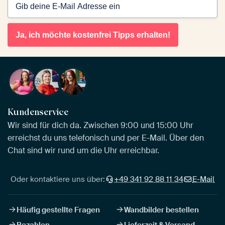
Ja, ich möchte kostenfrei Tipps erhalten!
Kundenservice
Wir sind für dich da. Zwischen 9:00 und 15:00 Uhr
erreichst du uns telefonisch und per E-Mail. Über den
Chat sind wir rund um die Uhr erreichbar.
Oder kontaktiere uns über:
+49 341 92 88 11 34
E-Mail
Häufig gestellte Fragen
Wandbilder bestellen
Bezahlen
Lieferzeit & Versand