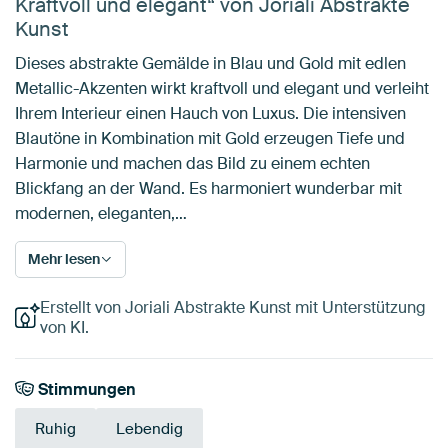
Kraftvoll und elegant“ von Joriali Abstrakte
Kunst
Dieses abstrakte Gemälde in Blau und Gold mit edlen
Metallic-Akzenten wirkt kraftvoll und elegant und verleiht
Ihrem Interieur einen Hauch von Luxus. Die intensiven
Blautöne in Kombination mit Gold erzeugen Tiefe und
Harmonie und machen das Bild zu einem echten
Blickfang an der Wand. Es harmoniert wunderbar mit
modernen, eleganten,…
Mehr lesen
Erstellt von Joriali Abstrakte Kunst mit Unterstützung
von KI.
Stimmungen
Ruhig
Lebendig