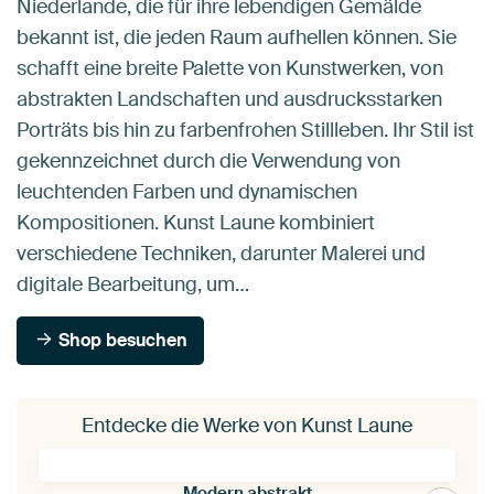
Niederlande, die für ihre lebendigen Gemälde
bekannt ist, die jeden Raum aufhellen können. Sie
schafft eine breite Palette von Kunstwerken, von
abstrakten Landschaften und ausdrucksstarken
Porträts bis hin zu farbenfrohen Stillleben. Ihr Stil ist
gekennzeichnet durch die Verwendung von
leuchtenden Farben und dynamischen
Kompositionen. Kunst Laune kombiniert
verschiedene Techniken, darunter Malerei und
digitale Bearbeitung, um…
Shop besuchen
Entdecke die Werke von Kunst Laune
Modern abstrakt