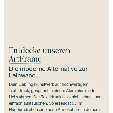
Entdecke unseren
ArtFrame
Die moderne Alternative zur
Leinwand
Dein Lieblingskunstwerk auf hochwertigem
Textildruck, gespannt in einem Aluminium- oder
Holzrahmen. Der Textildruck lässt sich schnell und
einfach austauschen. So erzeugst du im
Handumdrehen eine neue Atmosphäre in deinem