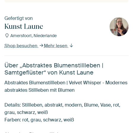
Gefertigt von
Kunst Laune
Amersfoort, Niederlande
Shop besuchen
Mehr lesen
Über „Abstraktes Blumenstillleben |
Samtgeflüster“ von Kunst Laune
Abstraktes Blumenstillleben | Velvet Whisper - Modernes
abstraktes Stillleben mit Blumen
Details: Stillleben, abstrakt, modern, Blume, Vase, rot,
grau, schwarz, weiß
Farben: rot, grau, schwarz, weiß