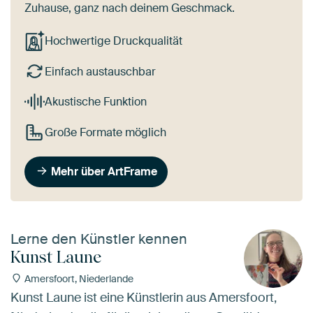
Zuhause, ganz nach deinem Geschmack.
Hochwertige Druckqualität
Einfach austauschbar
Akustische Funktion
Große Formate möglich
Mehr über ArtFrame
Lerne den Künstler kennen
Kunst Laune
Amersfoort, Niederlande
Kunst Laune ist eine Künstlerin aus Amersfoort,